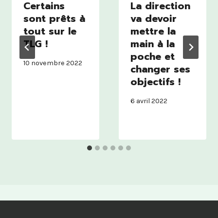
Certains
La direction
sont prêts à
va devoir
tout sur le
mettre la
TLG !
main à la
poche et
10 novembre 2022
changer ses
objectifs !
6 avril 2022