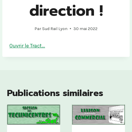
direction !
Par
Sud Rail Lyon
30 mai 2022
Ouvrir le Tract…
Publications similaires