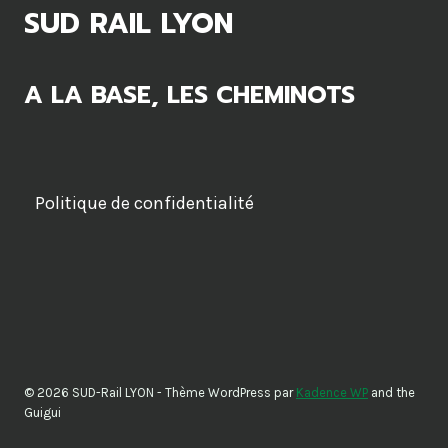
SUD RAIL LYON
A LA BASE, LES CHEMINOTS
Politique de confidentialité
© 2026 SUD-Rail LYON - Thème WordPress par
Kadence WP
and the
Guigui