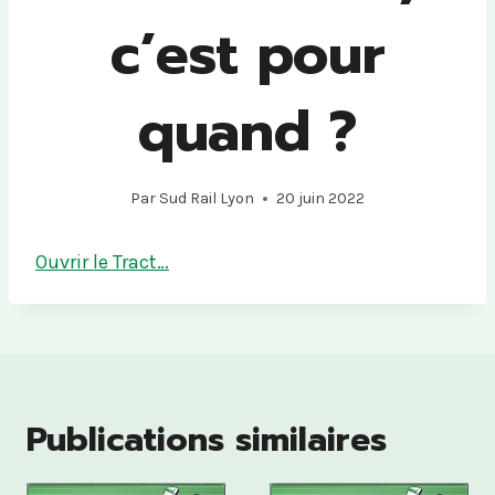
c’est pour
quand ?
Par
Sud Rail Lyon
20 juin 2022
Ouvrir le Tract…
Publications similaires