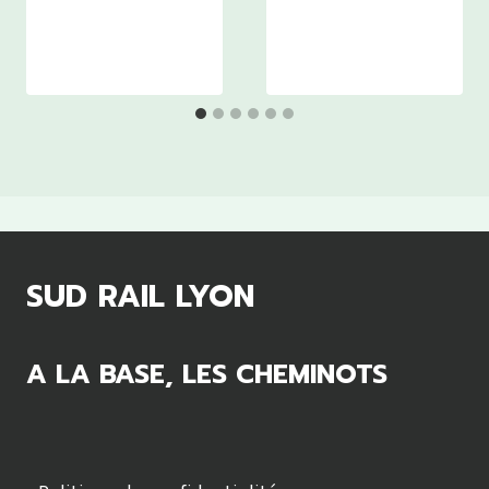
SUD RAIL LYON
A LA BASE, LES CHEMINOTS