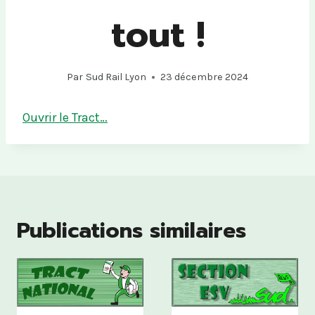
tout !
Par
Sud Rail Lyon
23 décembre 2024
Ouvrir le Tract…
Publications similaires