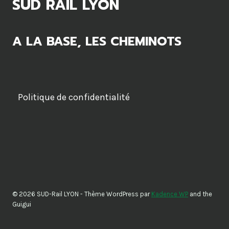
SUD RAIL LYON
A LA BASE, LES CHEMINOTS
Politique de confidentialité
© 2026 SUD-Rail LYON - Thème WordPress par
Kadence WP
and the
Guigui