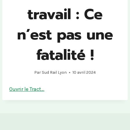
travail : Ce
n’est pas une
fatalité !
Par
Sud Rail Lyon
10 avril 2024
Ouvrir le Tract…