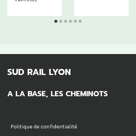
SUD RAIL LYON
A LA BASE, LES CHEMINOTS
Politique de confidentialité